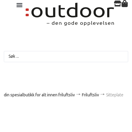
din spesialbutikk for alt innen friluftsliv
Friluftsliv
Sitteplate