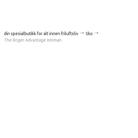
din spesialbutikk for alt innen friluftsliv
Sko
The Roger Advantage Woman