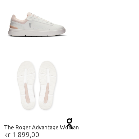
The Roger Advantage Woman
kr
1 899,00