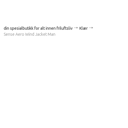
din spesialbutikk for alt innen friluftsliv
Klær
Sense Aero Wind Jacket Man