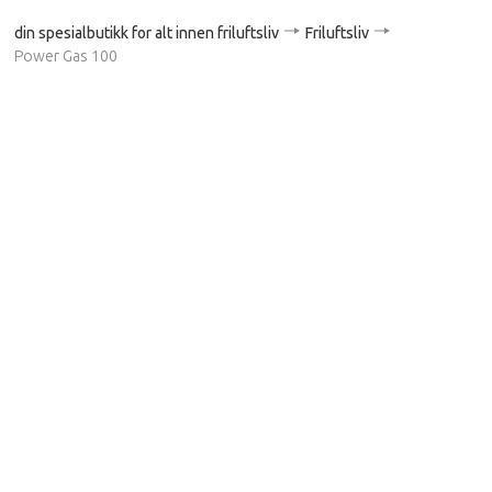
din spesialbutikk for alt innen friluftsliv
Friluftsliv
Power Gas 100