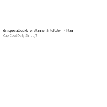
din spesialbutikk for alt innen friluftsliv
Klær
Cap Cool Daily Shirt L/S