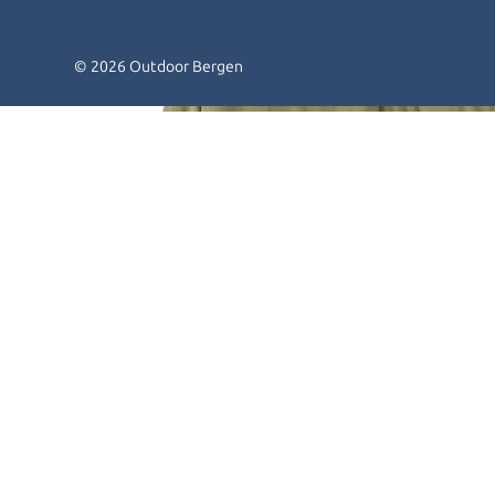
© 2026 Outdoor Bergen