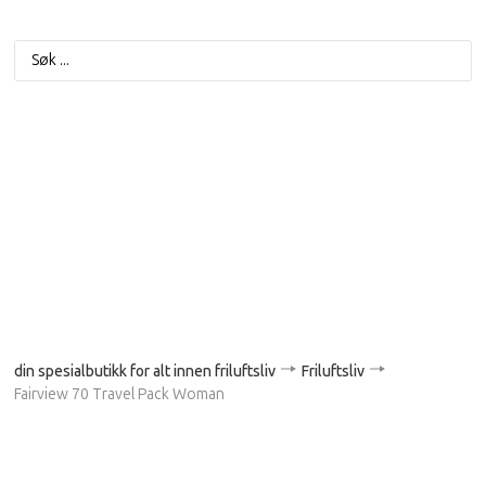
din spesialbutikk for alt innen friluftsliv
Friluftsliv
Fairview 70 Travel Pack Woman