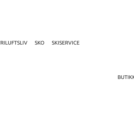
FRILUFTSLIV
SKO
SKISERVICE
BUTIK