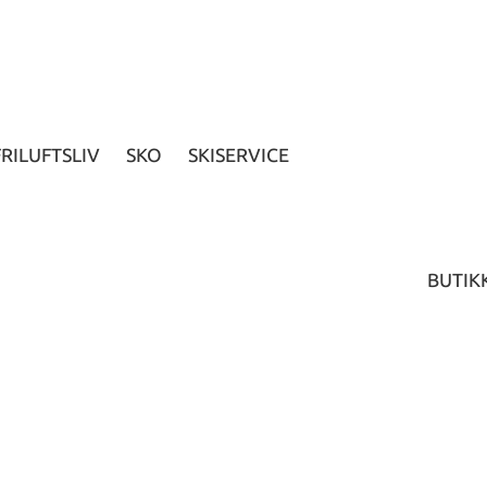
FRILUFTSLIV
SKO
SKISERVICE
BUTIK