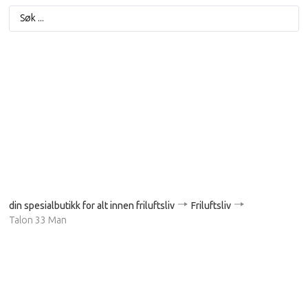
din spesialbutikk for alt innen friluftsliv
Friluftsliv
Talon 33 Man