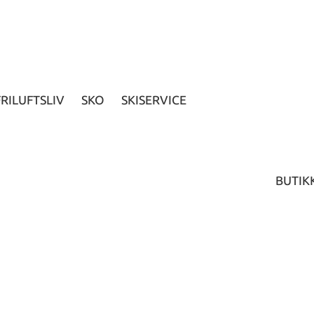
FRILUFTSLIV
SKO
SKISERVICE
BUTIK