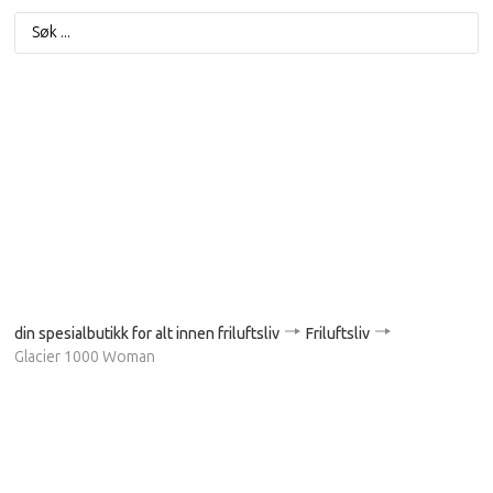
din spesialbutikk for alt innen friluftsliv
Friluftsliv
Glacier 1000 Woman