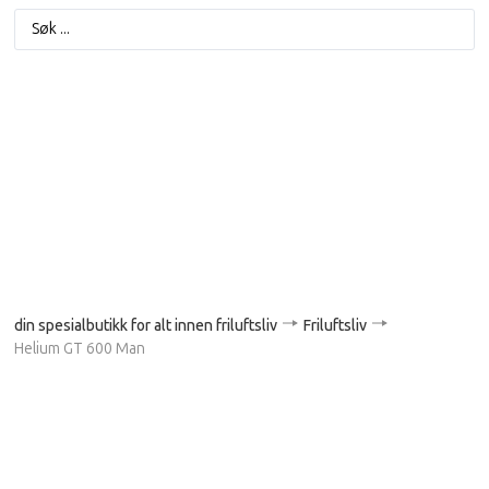
din spesialbutikk for alt innen friluftsliv
Friluftsliv
Helium GT 600 Man