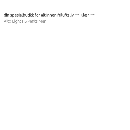
din spesialbutikk for alt innen friluftsliv
Klær
Alto Light HS Pants Man