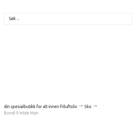
din spesialbutikk for alt innen friluftsliv
Sko
Bondi 9 Wide Man