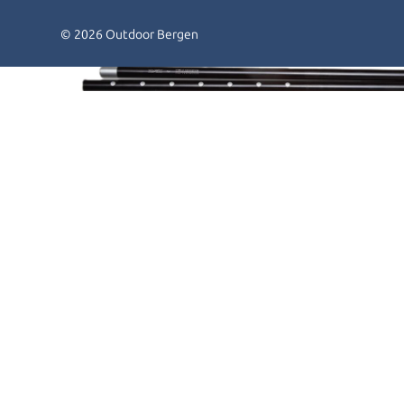
© 2026 Outdoor Bergen