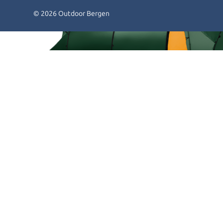
© 2026 Outdoor Bergen