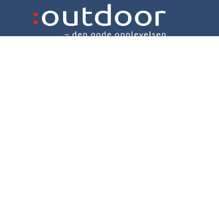
© 2026 Outdoor Bergen