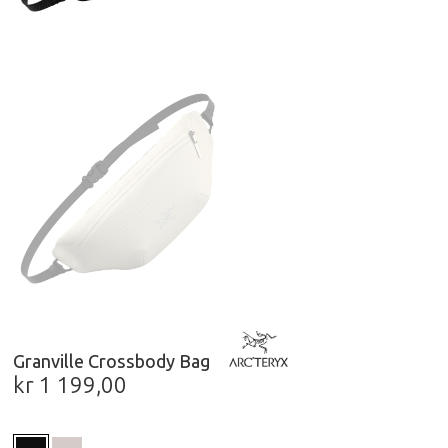
Granville Crossbody Bag
kr
1 199,00