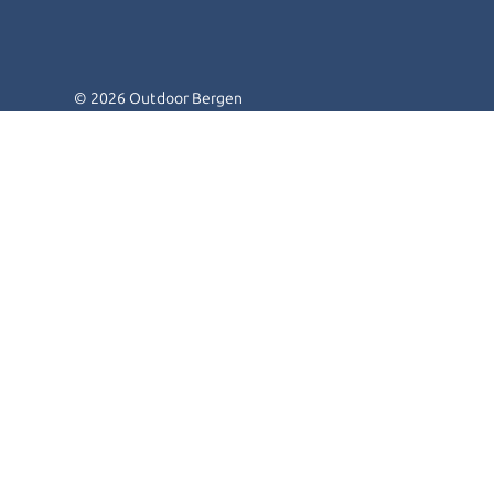
© 2026 Outdoor Bergen