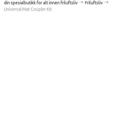
din spesialbutikk for alt innen friluftsliv
Friluftsliv
Universal Mat Coupler Kit