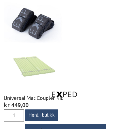
Universal Mat Coupler Kit
kr
449,00
Hent i butikk