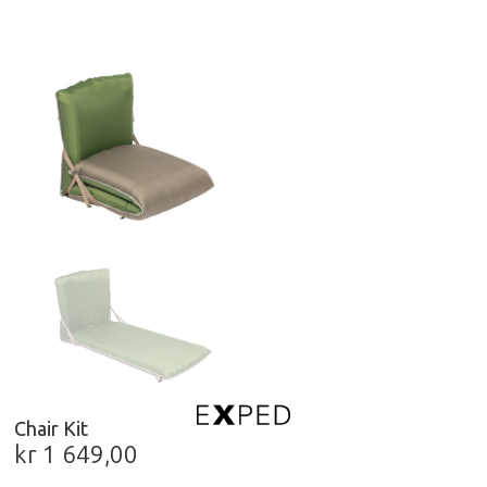
Chair Kit
kr
1 649,00