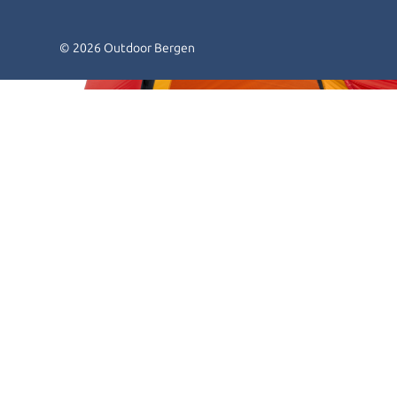
© 2026 Outdoor Bergen