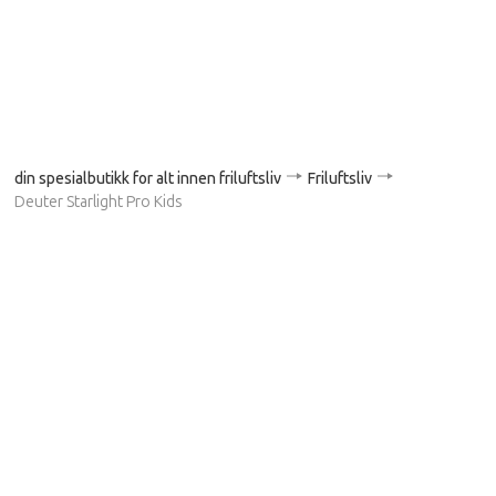
din spesialbutikk for alt innen friluftsliv
Friluftsliv
Deuter Starlight Pro Kids