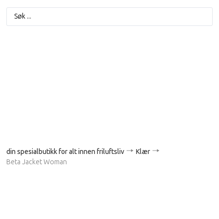
din spesialbutikk for alt innen friluftsliv
Klær
Beta Jacket Woman