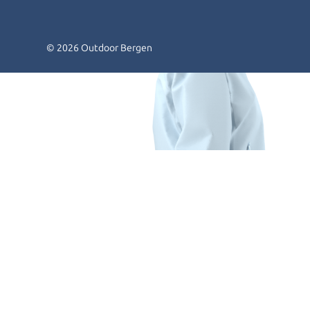
© 2026 Outdoor Bergen