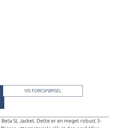
VIS FORESPØRSEL
 Beta SL Jacket. Dette er en meget robust 3-