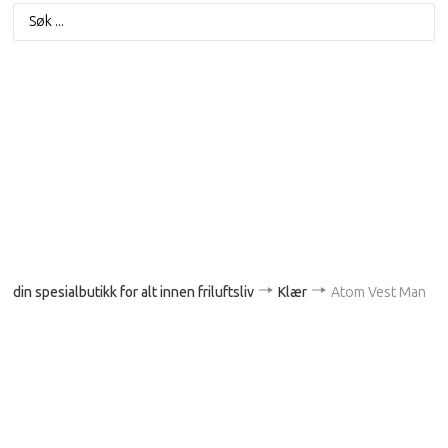
din spesialbutikk for alt innen friluftsliv
Klær
Atom Vest Man